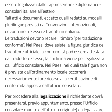
essere legalizzati dalle rappresentanze diplomatico-
consolari italiane all’estero.
Tali atti e documenti, eccetto quelli redatti su modelli
plurilingue previsti da Convenzioni internazionali,
devono inoltre essere tradotti in italiano.
Le traduzioni devono recare il timbro “per traduzione
conforme”. Nei Paesi dove esiste la figura giuridica del
traduttore ufficiale la conformità può essere attestata
dal traduttore stesso, la cui firma viene poi legalizzata
dall’ufficio consolare. Nei Paesi nei quali tale figura non
è prevista dall’ordinamento locale occorrerà
necessariamente fare ricorso alla certificazione di
conformità apposta dall’ufficio consolare.
Per procedere alla
legalizzazione
il richiedente dovrà
presentarsi, previo appuntamento, presso l’Ufficio
consolare munito dell’atto (in originale) da legalizzare.