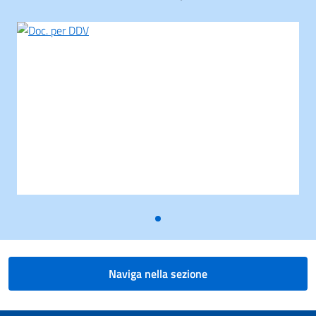
Naviga nella sezione