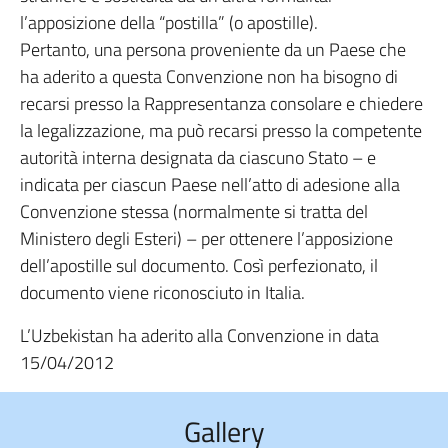
l’apposizione della “postilla” (o apostille).
Pertanto, una persona proveniente da un Paese che
ha aderito a questa Convenzione non ha bisogno di
recarsi presso la Rappresentanza consolare e chiedere
la legalizzazione, ma può recarsi presso la competente
autorità interna designata da ciascuno Stato – e
indicata per ciascun Paese nell’atto di adesione alla
Convenzione stessa (normalmente si tratta del
Ministero degli Esteri) – per ottenere l’apposizione
dell’apostille sul documento. Così perfezionato, il
documento viene riconosciuto in Italia.
L’Uzbekistan ha aderito alla Convenzione in data
15/04/2012
Gallery