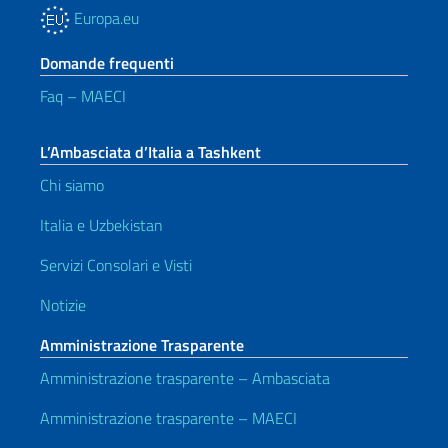
Europa.eu
Domande frequenti
Faq – MAECI
L’Ambasciata d’Italia a Tashkent
Chi siamo
Italia e Uzbekistan
Servizi Consolari e Visti
Notizie
Amministrazione Trasparente
Amministrazione trasparente – Ambasciata
Amministrazione trasparente – MAECI