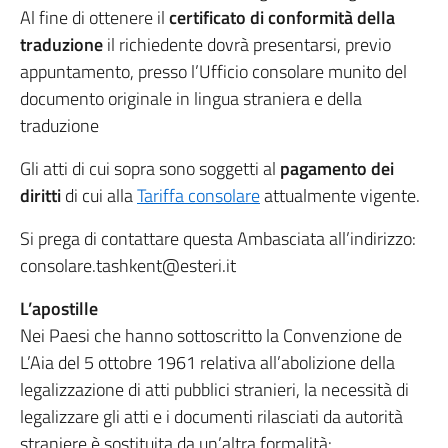
Al fine di ottenere il
certificato di conformità della
traduzione
il richiedente dovrà presentarsi, previo
appuntamento, presso l’Ufficio consolare munito del
documento originale in lingua straniera e della
traduzione
Gli atti di cui sopra sono soggetti al
pagamento dei
diritti
di cui alla
Tariffa consolare
attualmente vigente.
Si prega di contattare questa Ambasciata all’indirizzo:
consolare.tashkent@esteri.it
L’apostille
Nei Paesi che hanno sottoscritto la Convenzione de
L’Aia del 5 ottobre 1961 relativa all’abolizione della
legalizzazione di atti pubblici stranieri, la necessità di
legalizzare gli atti e i documenti rilasciati da autorità
straniere è sostituita da un’altra formalità: