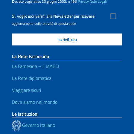
Decreto Legislativo 30 giugno 2003, n.196
Privacy
Note Legali
Sì, voglio iscrivermi alla Newsletter per ricevere
aggiornamenti sulle attività di questa sede
La Rete Farnesina
La Farnesina – il MAECI
La Rete diplomatica
Viaggiare sicuri
Dove siamo nel mondo
Le Istituzioni
Governo Italiano