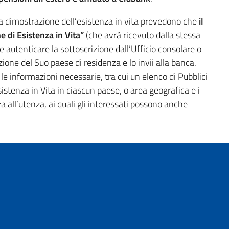
la dimostrazione dell’esistenza in vita prevedono che
il
 di Esistenza in Vita”
(che avrà ricevuto dalla stessa
e autenticare la sottoscrizione dall’Ufficio consolare o
azione del Suo paese di residenza e lo invii alla banca.
 le informazioni necessarie, tra cui un elenco di Pubblici
 Esistenza in Vita in ciascun paese, o area geografica e i
za all’utenza, ai quali gli interessati possono anche