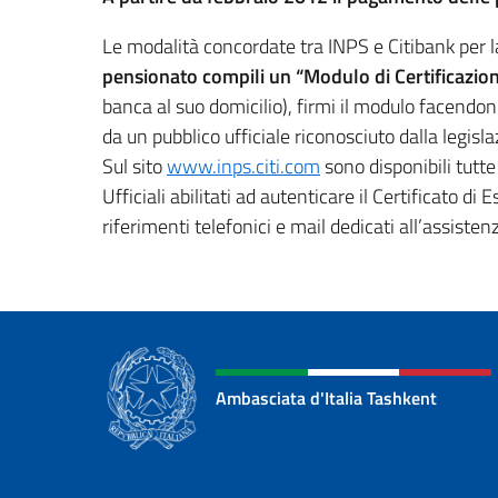
Le modalità concordate tra INPS e Citibank per 
pensionato compili un “Modulo di Certificazione
banca al suo domicilio), firmi il modulo facendon
da un pubblico ufficiale riconosciuto dalla legisl
Sul sito
www.inps.citi.com
sono disponibili tutte
Ufficiali abilitati ad autenticare il Certificato di
riferimenti telefonici e mail dedicati all’assisten
Ambasciata d'Italia Tashkent