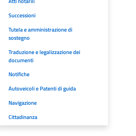
Atti notarili
Successioni
Tutela e amministrazione di
sostegno
Traduzione e legalizzazione dei
documenti
Notifiche
Autoveicoli e Patenti di guida
Navigazione
Cittadinanza
Voto all'estero