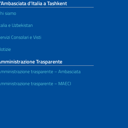
’Ambasciata d’Italia a Tashkent
hi siamo
talia e Uzbekistan
ervizi Consolari e Visti
otizie
Amministrazione Trasparente
mministrazione trasparente – Ambasciata
mministrazione trasparente – MAECI