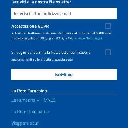
Iscriviti alla nostra Newsletter
Inserisci la tua email
Accettazione GDPR
Autorizzo il trattamento dei miei dati personali ai sensi del GDPR e del
Decreto Legislativo 30 giugno 2003, n.196
Privacy
Note Legali
Sì, voglio iscrivermi alla Newsletter per ricevere
aggiornamenti sulle attività di questa sede
La Rete Farnesina
La Farnesina – il MAECI
La Rete diplomatica
Viaggiare sicuri