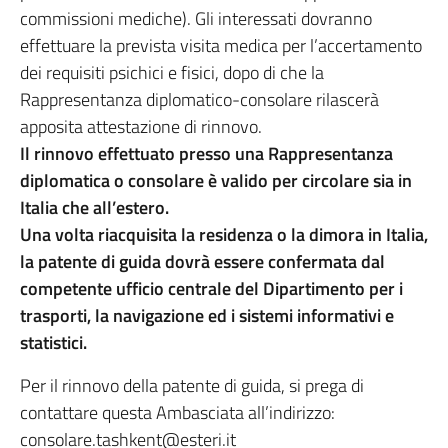
commissioni mediche). Gli interessati dovranno
effettuare la prevista visita medica per l’accertamento
dei requisiti psichici e fisici, dopo di che la
Rappresentanza diplomatico-consolare rilascerà
apposita attestazione di rinnovo.
Il rinnovo effettuato presso una Rappresentanza
diplomatica o consolare è valido per circolare sia in
Italia che all’estero.
Una volta riacquisita la residenza o la dimora in Italia,
la patente di guida dovrà essere confermata dal
competente ufficio centrale del Dipartimento per i
trasporti, la navigazione ed i sistemi informativi e
statistici.
Per il rinnovo della patente di guida, si prega di
contattare questa Ambasciata all’indirizzo:
consolare.tashkent@esteri.it