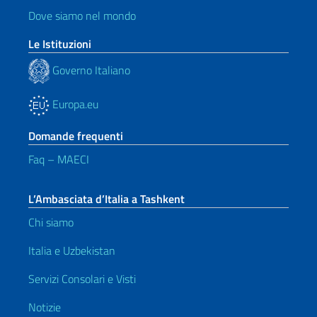
Dove siamo nel mondo
Le Istituzioni
Governo Italiano
Europa.eu
Domande frequenti
Faq – MAECI
L’Ambasciata d’Italia a Tashkent
Chi siamo
Italia e Uzbekistan
Servizi Consolari e Visti
Notizie