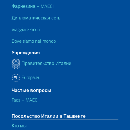
Фарнезина – MAECI
Дипломатическая сеть
Viaggiare sicuri
Dove siamo nel mondo
Учреждения
Правительство Италии
Europa.eu
Частые вопросы
Faqs – MAECI
Посольство Италии в Ташкенте
Кто мы