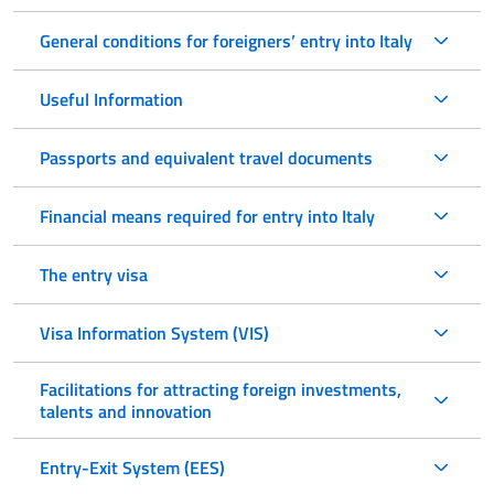
General conditions for foreigners’ entry into Italy
Useful Information
Passports and equivalent travel documents
Financial means required for entry into Italy
The entry visa
Visa Information System (VIS)
Facilitations for attracting foreign investments,
talents and innovation
Entry-Exit System (EES)