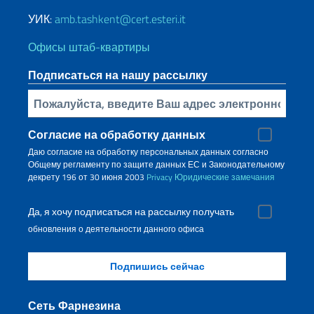
УИК:
amb.tashkent@cert.esteri.it
Офисы штаб-квартиры
Подписаться на нашу рассылку
Bставьте свой адрес электронной почты
Согласие на обработку данных
Даю согласие на обработку персональных данных согласно
Общему регламенту по защите данных ЕС и Законодательному
декрету 196 от 30 июня 2003
Privacy
Юридические замечания
Да, я хочу подписаться на рассылку получать
обновления о деятельности данного офиса
Сеть Фарнезина