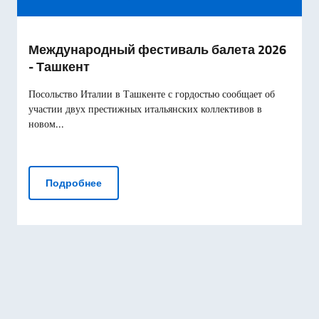
Международный фестиваль балета 2026
- Ташкент
Посольство Италии в Ташкенте с гордостью сообщает об
участии двух престижных итальянских коллективов в
новом...
Международный фестиваль балета 2026 - 
Подробнее