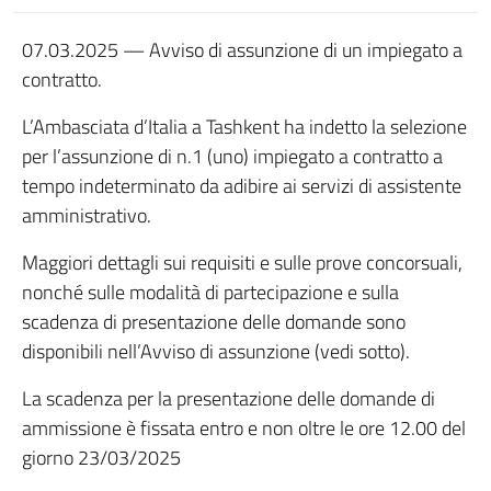
07.03.2025 — Avviso di assunzione di un impiegato a
contratto.
L’Ambasciata d’Italia a Tashkent ha indetto la selezione
per l’assunzione di n.1 (uno) impiegato a contratto a
tempo indeterminato da adibire ai servizi di assistente
amministrativo.
Maggiori dettagli sui requisiti e sulle prove concorsuali,
nonché sulle modalità di partecipazione e sulla
scadenza di presentazione delle domande sono
disponibili nell’Avviso di assunzione (vedi sotto).
La scadenza per la presentazione delle domande di
ammissione è fissata entro e non oltre le ore 12.00 del
giorno 23/03/2025