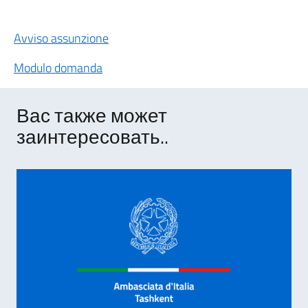
Avviso assunzione
Modulo domanda
Вас также может
заинтересовать..