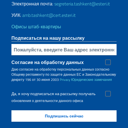
Электронная почта:
segreteria.tashkent@esteri.it
УИК:
amb.tashkent@cert.esteri.it
Офисы штаб-квартиры
Подписаться на нашу рассылку
Bставьте свой адрес электронной почты
Согласие на обработку данных
Даю согласие на обработку персональных данных согласно
Общему регламенту по защите данных ЕС и Законодательному
декрету 196 от 30 июня 2003
Privacy
Юридические замечания
Да, я хочу подписаться на рассылку получать
обновления о деятельности данного офиса