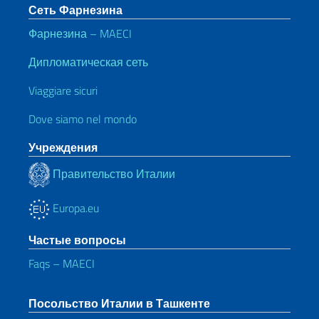
Сеть Фарнезина
Фарнезина – MAECI
Дипломатическая сеть
Viaggiare sicuri
Dove siamo nel mondo
Учреждения
Правительство Италии
Europa.eu
Частые вопросы
Faqs – MAECI
Посольство Италии в Ташкенте